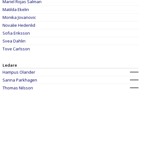
Mariel Rojas Salman
Matilda Ekelin
Monika Jovanovic
Novalie Hedenlid
Sofia Eriksson
Svea Dahlin
Tove Carlsson
Ledare
Hampus Olander
Sanna Parkhagen
Thomas Nilsson