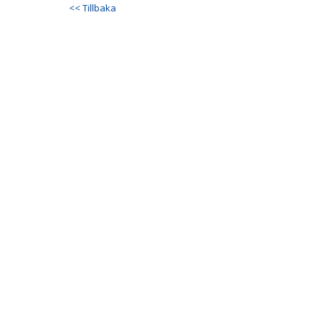
<< Tillbaka